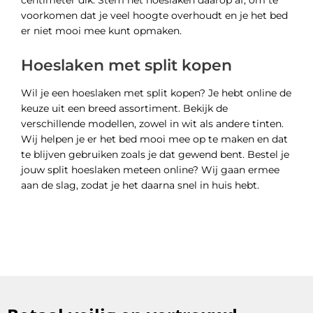
voorkomen dat je veel hoogte overhoudt en je het bed
er niet mooi mee kunt opmaken.
Hoeslaken met split kopen
Wil je een hoeslaken met split kopen? Je hebt online de
keuze uit een breed assortiment. Bekijk de
verschillende modellen, zowel in wit als andere tinten.
Wij helpen je er het bed mooi mee op te maken en dat
te blijven gebruiken zoals je dat gewend bent. Bestel je
jouw split hoeslaken meteen online? Wij gaan ermee
aan de slag, zodat je het daarna snel in huis hebt.