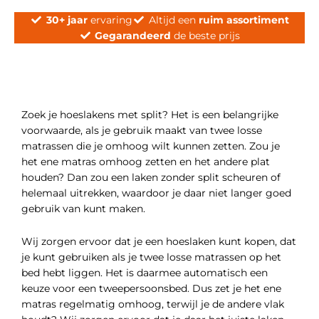
30+ jaar
ervaring
Altijd een
ruim assortiment
Gegarandeerd
de beste prijs
Zoek je hoeslakens met split? Het is een belangrijke
voorwaarde, als je gebruik maakt van twee losse
matrassen die je omhoog wilt kunnen zetten. Zou je
het ene matras omhoog zetten en het andere plat
houden? Dan zou een laken zonder split scheuren of
helemaal uitrekken, waardoor je daar niet langer goed
gebruik van kunt maken.
Wij zorgen ervoor dat je een hoeslaken kunt kopen, dat
je kunt gebruiken als je twee losse matrassen op het
bed hebt liggen. Het is daarmee automatisch een
keuze voor een tweepersoonsbed. Dus zet je het ene
matras regelmatig omhoog, terwijl je de andere vlak