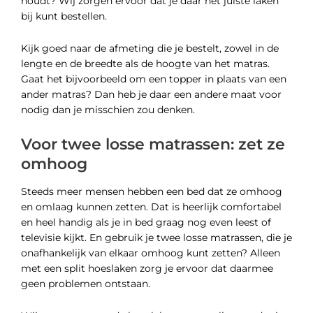
houdt? Wij zorgen ervoor dat je daar het juiste laken
bij kunt bestellen.
Kijk goed naar de afmeting die je bestelt, zowel in de
lengte en de breedte als de hoogte van het matras.
Gaat het bijvoorbeeld om een topper in plaats van een
ander matras? Dan heb je daar een andere maat voor
nodig dan je misschien zou denken.
Voor twee losse matrassen: zet ze
omhoog
Steeds meer mensen hebben een bed dat ze omhoog
en omlaag kunnen zetten. Dat is heerlijk comfortabel
en heel handig als je in bed graag nog even leest of
televisie kijkt. En gebruik je twee losse matrassen, die je
onafhankelijk van elkaar omhoog kunt zetten? Alleen
met een split hoeslaken zorg je ervoor dat daarmee
geen problemen ontstaan.