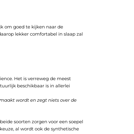
jk om goed te kijken naar de
daarop lekker comfortabel in slaap zal
ience. Het is verreweg de meest
rlijk beschikbaar is in allerlei
maakt wordt en zegt niets over de
 beide soorten zorgen voor een soepel
keuze, al wordt ook de synthetische