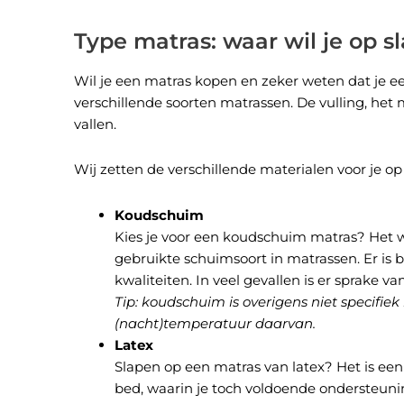
Type matras: waar wil je op s
Wil je een matras kopen en zeker weten dat je ee
verschillende soorten matrassen. De vulling, het 
vallen.
Wij zetten de verschillende materialen voor je op
Koudschuim
Kies je voor een koudschuim matras? Het 
gebruikte schuimsoort in matrassen. Er is b
kwaliteiten. In veel gevallen is er sprake
Tip: koudschuim is overigens niet specif
(nacht)temperatuur daarvan.
Latex
Slapen op een matras van latex? Het is een
bed, waarin je toch voldoende ondersteuni